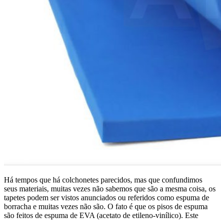
Há tempos que há colchonetes parecidos, mas que confundimos
seus materiais, muitas vezes não sabemos que são a mesma coisa, os
tapetes podem ser vistos anunciados ou referidos como espuma de
borracha e muitas vezes não são. O fato é que os pisos de espuma
são feitos de espuma de EVA (acetato de etileno-vinílico). Este