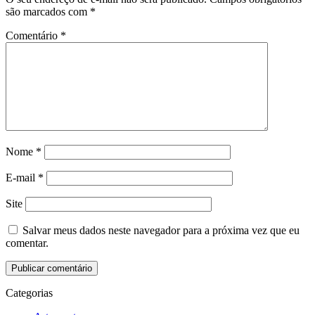
são marcados com
*
Comentário
*
Nome
*
E-mail
*
Site
Salvar meus dados neste navegador para a próxima vez que eu
comentar.
Categorias