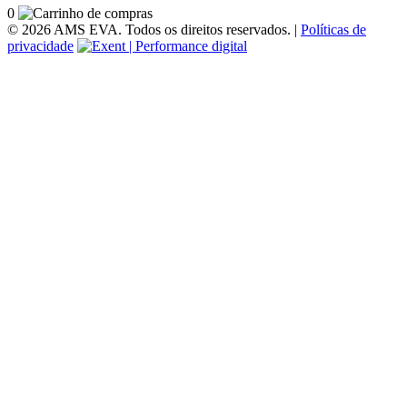
0
© 2026 AMS EVA. Todos os direitos reservados. |
Políticas de
privacidade