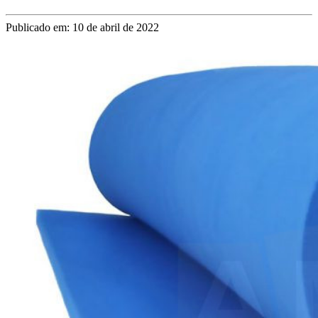
Publicado em: 10 de abril de 2022