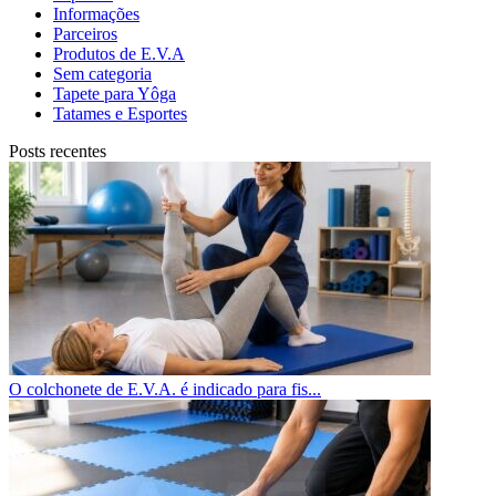
Informações
Parceiros
Produtos de E.V.A
Sem categoria
Tapete para Yôga
Tatames e Esportes
Posts recentes
O colchonete de E.V.A. é indicado para fis...