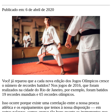
Publicado em: 6 de abril de 2020
Você já reparou que a cada nova edição dos Jogos Olímpicos cresce
o número de recordes batidos? Nos jogos de 2016, que foram
realizados na cidade do Rio de Janeiro, por exemplo, foram batidos
19 recordes mundiais e 65 recordes olímpicos.
Isso ocorre porque existe uma correlação entre a nossa proeza
atlética e os equipamentos que temos à nossa disposição — em
outras palavras, somos apenas tão bons quanto os instrumentos que