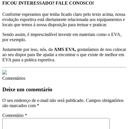
FICOU INTERESSADO? FALE CONOSCO!
Conforme esperamos que tenha ficado claro pelo texto acima, nossa
evolução esportiva está diretamente relacionada aos equipamentos e
locais que temos à nossa disposição para treinar e praticar.
Sendo assim, é imprescindível investir em materiais como o EVA,
por exemplo.
Justamente por isso, nós, da
AMS EVA,
gostaríamos de nos colocar
ao seu dispor para lhe ajudar a encontrar o que existe de melhor em
EVA para a prática esportiva.
Comentários
Deixe um comentário
O seu endereço de e-mail não será publicado.
Campos obrigatórios
são marcados com
*
Comentário
*