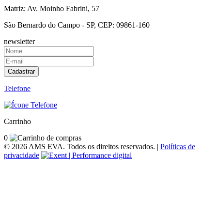
Matriz:
Av. Moinho Fabrini, 57
São Bernardo do Campo
-
SP
, CEP:
09861-160
newsletter
Cadastrar
Telefone
Carrinho
0
© 2026 AMS EVA. Todos os direitos reservados. |
Políticas de
privacidade