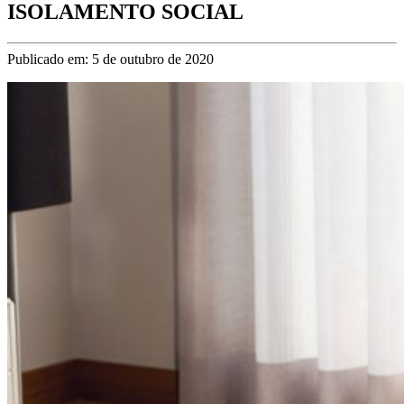
ISOLAMENTO SOCIAL
Publicado em: 5 de outubro de 2020