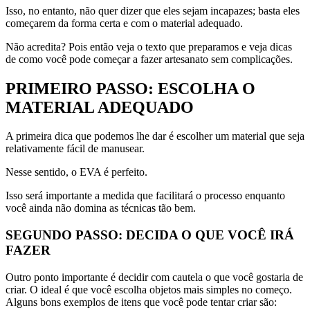
Isso, no entanto, não quer dizer que eles sejam incapazes; basta eles
começarem da forma certa e com o material adequado.
Não acredita? Pois então veja o texto que preparamos e veja dicas
de como você pode começar a fazer artesanato sem complicações.
PRIMEIRO PASSO: ESCOLHA O
MATERIAL ADEQUADO
A primeira dica que podemos lhe dar é escolher um material que seja
relativamente fácil de manusear.
Nesse sentido, o EVA é perfeito.
Isso será importante a medida que facilitará o processo enquanto
você ainda não domina as técnicas tão bem.
SEGUNDO PASSO: DECIDA O QUE VOCÊ IRÁ
FAZER
Outro ponto importante é decidir com cautela o que você gostaria de
criar. O ideal é que você escolha objetos mais simples no começo.
Alguns bons exemplos de itens que você pode tentar criar são: