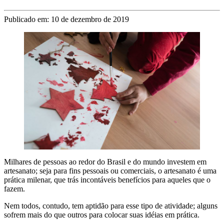
Publicado em: 10 de dezembro de 2019
Milhares de pessoas ao redor do Brasil e do mundo investem em
artesanato; seja para fins pessoais ou comerciais, o artesanato é uma
prática milenar, que trás incontáveis benefícios para aqueles que o
fazem.
Nem todos, contudo, tem aptidão para esse tipo de atividade; alguns
sofrem mais do que outros para colocar suas idéias em prática.