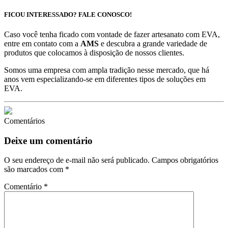
FICOU INTERESSADO? FALE CONOSCO!
Caso você tenha ficado com vontade de fazer artesanato com EVA,
entre em contato com a
AMS
e descubra a grande variedade de
produtos que colocamos à disposição de nossos clientes.
Somos uma empresa com ampla tradição nesse mercado, que há
anos vem especializando-se em diferentes tipos de soluções em
EVA.
Comentários
Deixe um comentário
O seu endereço de e-mail não será publicado.
Campos obrigatórios
são marcados com
*
Comentário
*